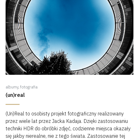
albumy
,
fotografia
(un)real
(Un)Real to osobisty projekt fotograficzny realizowany
przez wiele lat przez Jacka Kadaja. Dzięki zastosowaniu
techniki HDR do obróbki zdjęć, codzienne miejsca okazały
się jakby nierealne, nie z tego świata. Zastosowanie tej