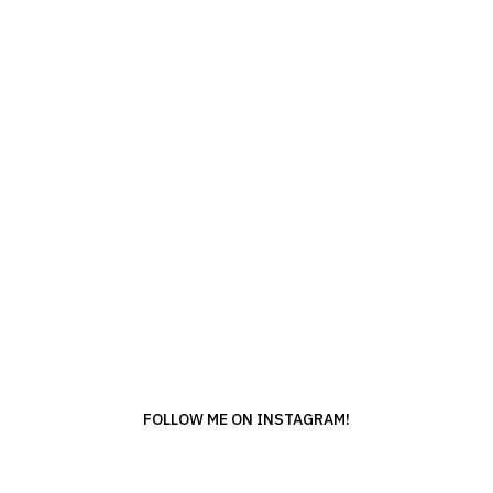
FOLLOW ME ON INSTAGRAM!