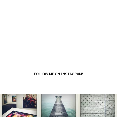
FOLLOW ME ON INSTAGRAM!