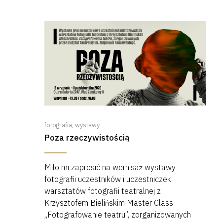
fotografia
,
wystawy
Poza rzeczywistością
Miło mi zaprosić na wernisaż wystawy
fotografii uczestników i uczestniczek
warsztatów fotografii teatralnej z
Krzysztofem Bielińskim Master Class
„Fotografowanie teatru”, zorganizowanych